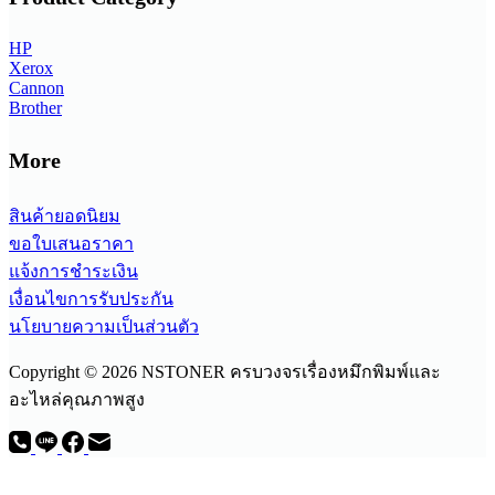
HP
Xerox
Cannon
Brother
More
สินค้ายอดนิยม
ขอใบเสนอราคา
แจ้งการชำระเงิน
เงื่อนไขการรับประกัน
นโยบายความเป็นส่วนตัว
Copyright © 2026 NSTONER ครบวงจรเรื่องหมึกพิมพ์และ
อะไหล่คุณภาพสูง