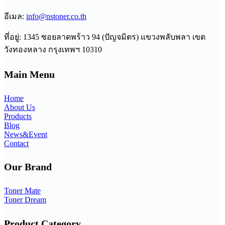
อีเมล:
info@nstoner.co.th
ที่อยู่: 1345 ซอยลาดพร้าว 94 (ปัญจมิตร) แขวงพลับพลา เขต
วังทองหลาง กรุงเทพฯ 10310
Main Menu
Home
About Us
Products
Blog
News&Event
Contact
Our Brand
Toner Mate
Toner Dream
Product Category