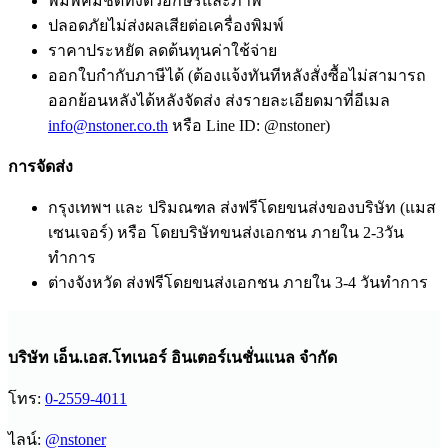
พิมพ์คมชัดทั้งตัวอักษรและภาพ
ปลอดภัยไม่ส่งผลเสียต่อเครื่องพิมพ์
ราคาประหยัด ลดต้นทุนค่าใช้จ่าย
ออกใบกำกับภาษีได้ (ต้องแจ้งทันทีหลังสั่งซื้อไม่สามารถ
ออกย้อนหลังได้หลังจัดส่ง ส่งรายละเอียดมาที่อีเมล
info@nstoner.co.th
หรือ Line ID: @nstoner)
การจัดส่ง
กรุงเทพฯ และ ปริมณฑล ส่งฟรีโดยขนส่งของบริษัท (แมส
เซนเจอร์) หรือ โดยบริษัทขนส่งเอกชน ภายใน 2-3วัน
ทำการ
ต่างจังหวัด ส่งฟรีโดยขนส่งเอกชน ภายใน
3-4
วันทำการ
บริษัท เอ็น.เอส.โทเนอร์ อินเตอร์เนชั่นแนล จำกัด
โทร:
0-2559-4011
ไลน์:
@nstoner