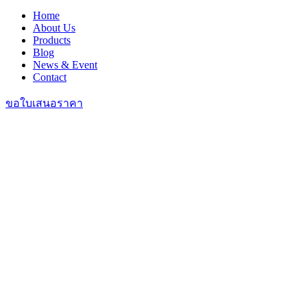
Home
About Us
Products
Blog
News & Event
Contact
ขอใบเสนอราคา